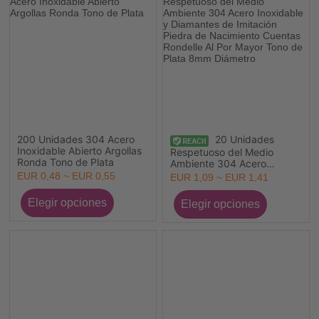
200 Unidades 304 Acero
20 Unidades
Inoxidable Abierto Argollas
Respetuoso del Medio
Ronda Tono de Plata
Ambiente 304 Acero
Inoxidable y Diamantes de
EUR 0,48 ~ EUR 0,55
EUR 1,09 ~ EUR 1,41
Imitación Piedra de
Nacimiento Cuentas
Rondelle Al Por Mayor Tono
de Plata 8mm Diámetro