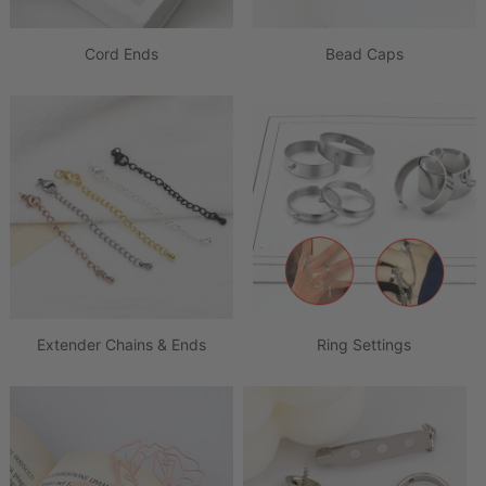
Cord Ends
Bead Caps
Extender Chains & Ends
Ring Settings