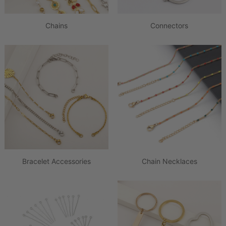
Chains
Connectors
Bracelet Accessories
Chain Necklaces