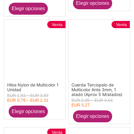
Venta
Venta
Hilos Nylon de Multicolor 1
Cuerda Terciopelo de
Unidad
Multicolor Ante 3mm, 1
atado (Aprox 5 M/atados)
EUR 1,93 ~ EUR 3,93
EUR 0,79 ~ EUR 2,31
EUR 0,35 ~ EUR 0,54
EUR 0,27
Venta