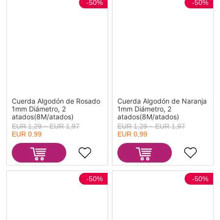
-50%
-50%
Cuerda Algodón de Rosado
Cuerda Algodón de Naranja
1mm Diámetro, 2
1mm Diámetro, 2
atados(8M/atados)
atados(8M/atados)
EUR 1,29 ~ EUR 1,97
EUR 1,29 ~ EUR 1,97
EUR 0,99
EUR 0,99
-50%
-50%