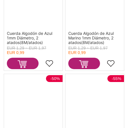
Cuerda Algodón de Azul
Cuerda Algodón de Azul
1mm Diámetro, 2
Marino 1mm Diámetro, 2
atados(8M/atados)
atados(8M/atados)
EUR 1,29 ~ EUR 1,97
EUR 1,29 ~ EUR 1,97
EUR 0,99
EUR 0,99
-50%
-55%