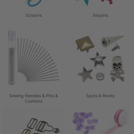
Scissors
Sequins
Sewing Needles & Pins &
Spots & Rivets
Cushions